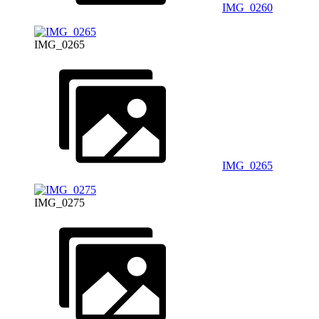
IMG_0260
IMG_0265
IMG_0265
IMG_0275