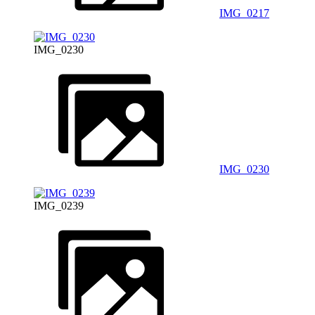
IMG_0217
IMG_0230
IMG_0230
IMG_0239