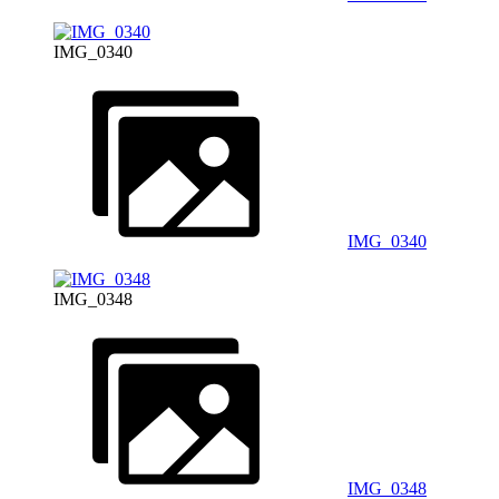
IMG_0340
IMG_0340
IMG_0348
IMG_0348