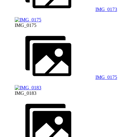
IMG_0173
IMG_0175
IMG_0175
IMG_0183