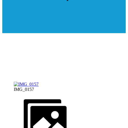
IMG_0157