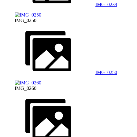
IMG_0239
IMG_0250
IMG_0250
IMG_0260