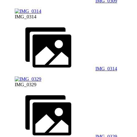
IMG_0309
IMG_0314
IMG_0314
IMG_0329
IMG_0329