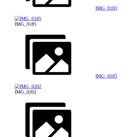
IMG_0183
IMG_0185
IMG_0185
IMG_0202