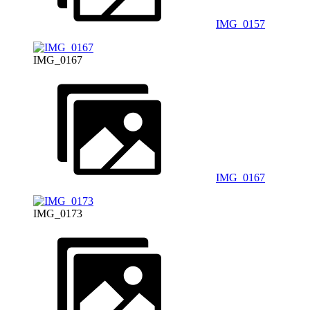
IMG_0157
IMG_0167
IMG_0167
IMG_0173