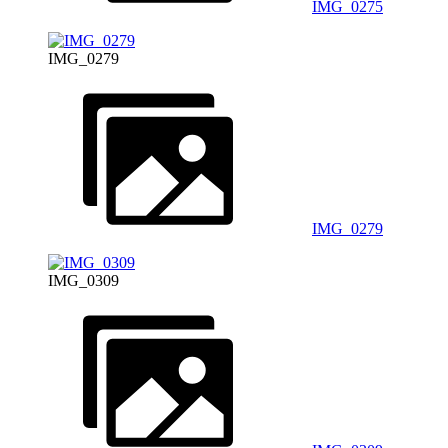
IMG_0275
IMG_0279
IMG_0279
IMG_0309