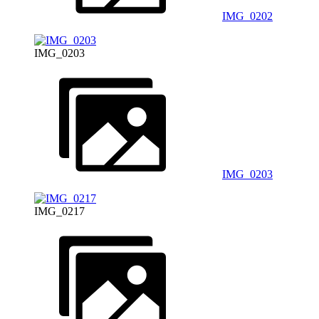
IMG_0202
IMG_0203
IMG_0203
IMG_0217