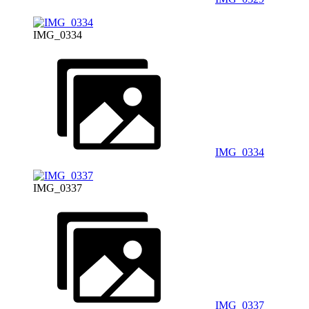
IMG_0334
IMG_0334
IMG_0337
IMG_0337