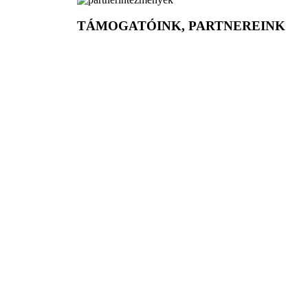
TÁMOGATÓINK, PARTNEREINK