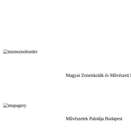
Magyar Zeneiskolák és Művészeti 
Művészetek Palotája Budapest