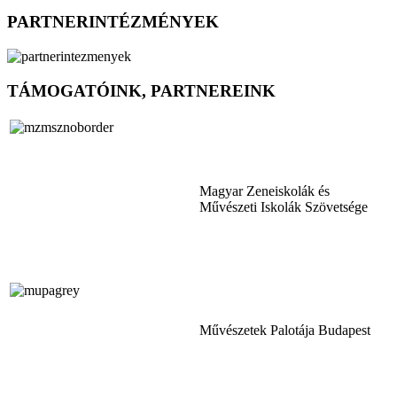
PARTNERINTÉZMÉNYEK
TÁMOGATÓINK, PARTNEREINK
Magyar Zeneiskolák és
Művészeti Iskolák Szövetsége
Művészetek Palotája Budapest