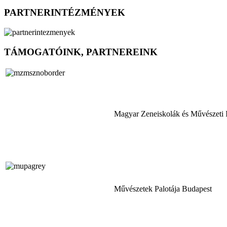
PARTNERINTÉZMÉNYEK
TÁMOGATÓINK, PARTNEREINK
Magyar Zeneiskolák és Művészeti 
Művészetek Palotája Budapest