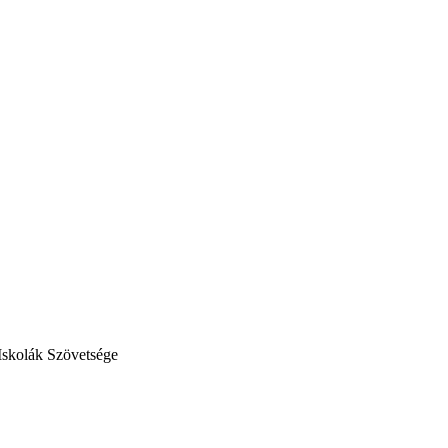
Iskolák Szövetsége