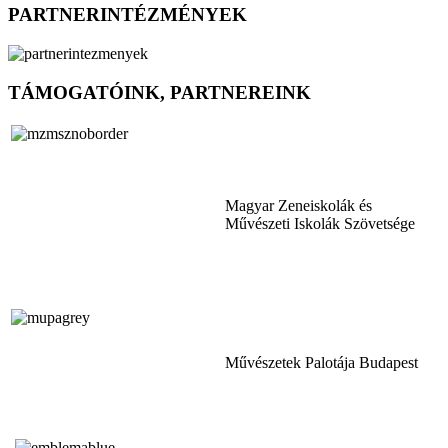
PARTNERINTÉZMÉNYEK
TÁMOGATÓINK, PARTNEREINK
Magyar Zeneiskolák és
Művészeti Iskolák Szövetsége
Művészetek Palotája Budapest