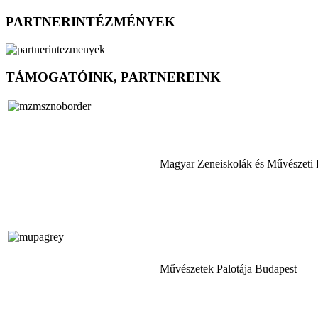
PARTNERINTÉZMÉNYEK
TÁMOGATÓINK, PARTNEREINK
Magyar Zeneiskolák és Művészeti 
Művészetek Palotája Budapest