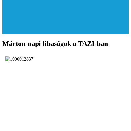
Márton-napi libaságok a TAZI-ban