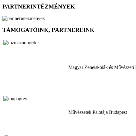
PARTNERINTÉZMÉNYEK
TÁMOGATÓINK, PARTNEREINK
Magyar Zeneiskolák és Művészeti 
Művészetek Palotája Budapest