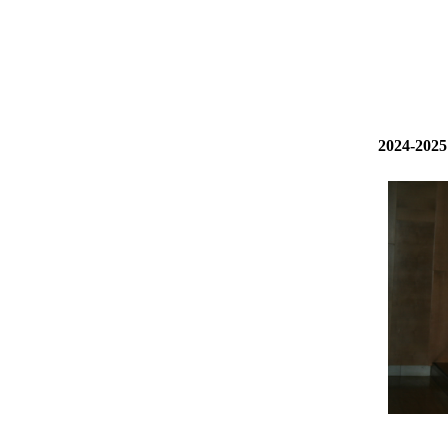
2024-2025