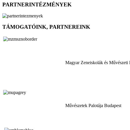
PARTNERINTÉZMÉNYEK
TÁMOGATÓINK, PARTNEREINK
Magyar Zeneiskolák és Művészeti 
Művészetek Palotája Budapest