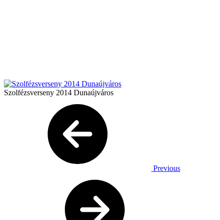
Szolfézsverseny 2014 Dunaújváros
Previous