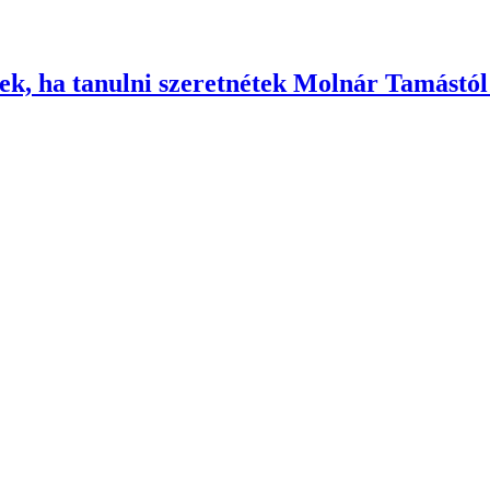
ek, ha tanulni szeretnétek Molnár Tamástól