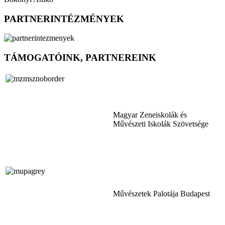
PARTNERINTÉZMÉNYEK
TÁMOGATÓINK, PARTNEREINK
Magyar Zeneiskolák és
Művészeti Iskolák Szövetsége
Művészetek Palotája Budapest