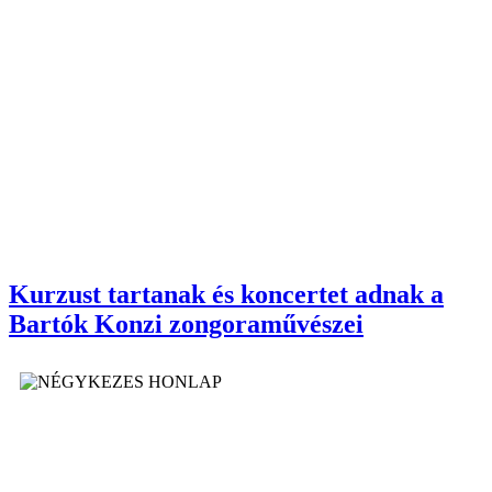
Kurzust tartanak és koncertet adnak a
Bartók Konzi zongoraművészei