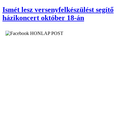
Ismét lesz versenyfelkészülést segítő
házikoncert október 18-án