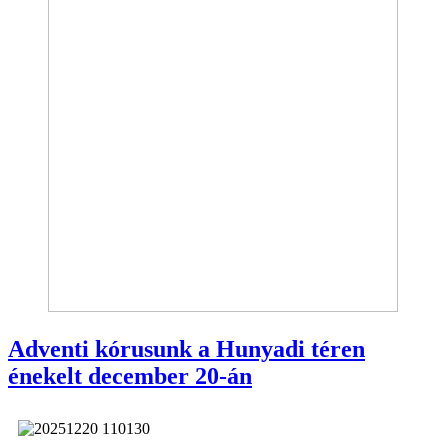
Adventi kórusunk a Hunyadi téren
énekelt december 20-án