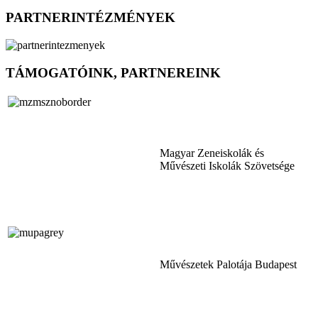
PARTNERINTÉZMÉNYEK
TÁMOGATÓINK, PARTNEREINK
Magyar Zeneiskolák és
Művészeti Iskolák Szövetsége
Művészetek Palotája Budapest