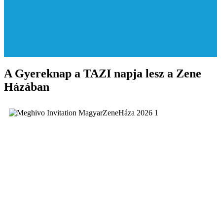
A Gyereknap a TAZI napja lesz a Zene
Házában