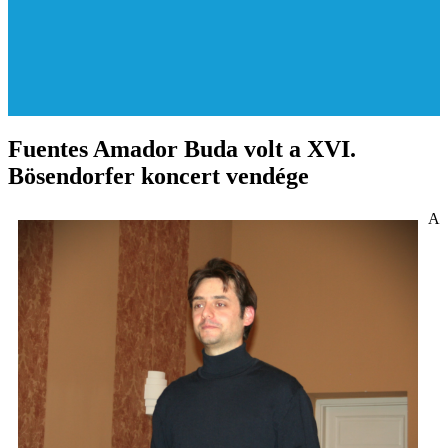
Fuentes Amador Buda volt a XVI.
Bösendorfer koncert vendége
A