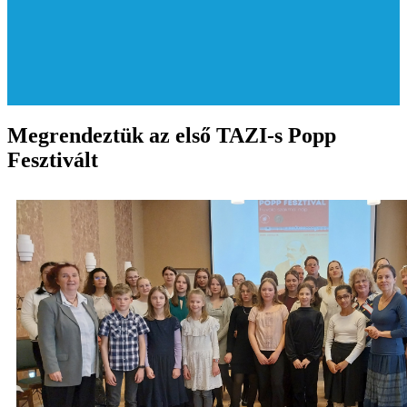
Megrendeztük az első TAZI-s Popp
Fesztivált