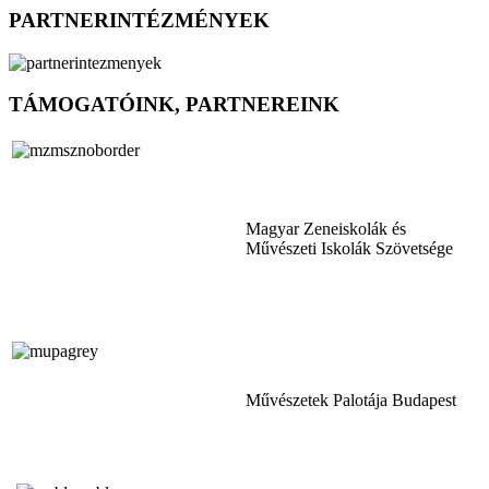
PARTNERINTÉZMÉNYEK
TÁMOGATÓINK, PARTNEREINK
Magyar Zeneiskolák és
Művészeti Iskolák Szövetsége
Művészetek Palotája Budapest