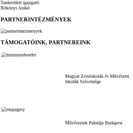
Tankerületi igazgató:
Bökönyi Anikó
PARTNERINTÉZMÉNYEK
TÁMOGATÓINK, PARTNEREINK
Magyar Zeneiskolák és Művészeti
Iskolák Szövetsége
Művészetek Palotája Budapest