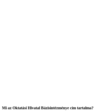
Mi az Oktatási Hivatal Bázisintézménye cím tartalma?