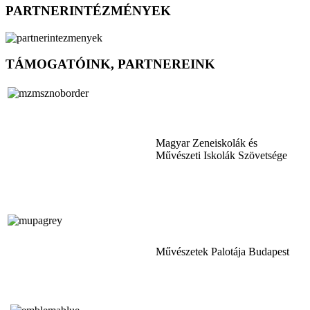
PARTNERINTÉZMÉNYEK
TÁMOGATÓINK, PARTNEREINK
Magyar Zeneiskolák és
Művészeti Iskolák Szövetsége
Művészetek Palotája Budapest